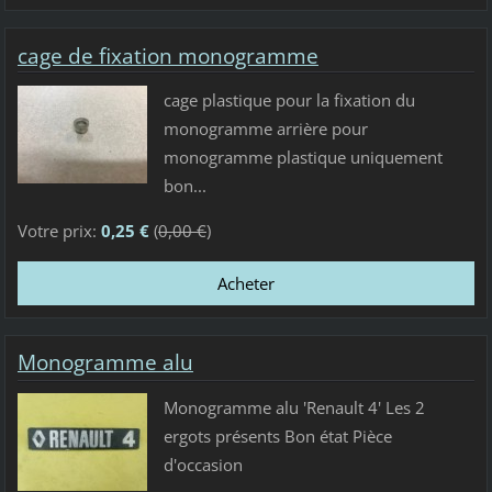
cage de fixation monogramme
cage plastique pour la fixation du
monogramme arrière pour
monogramme plastique uniquement
bon...
Votre prix:
0,25 €
(
0,00 €
)
Monogramme alu
Monogramme alu 'Renault 4' Les 2
ergots présents Bon état Pièce
d'occasion