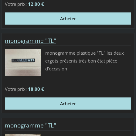
Votre prix:
12,00 €
monogramme "TL"
monogramme plastique "TL" les deux
ergots présents très bon état pièce
d'occasion
Votre prix:
18,00 €
monogramme "TL"