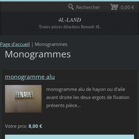
Rechercher
0,00 €
4L-LAND
Toutes pièces détachées Renault 4L
Page d'accueil
|
Monogrammes
Monogrammes
monogramme alu
monogramme alu de hayon ou d'aile
avant droite les deux ergots de fixation
présents pièce...
Votre prix:
8,00 €