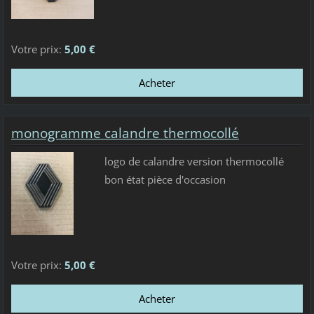
Votre prix:
5,00 €
monogramme calandre thermocollé
logo de calandre version thermocollé
bon état pièce d'occasion
Votre prix:
5,00 €