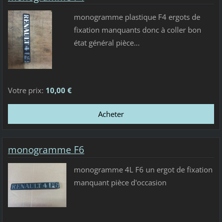
monogramme plastique F4 ergots de
fixation manquants donc à coller bon
état général pièce...
Votre prix:
10,00 €
monogramme F6
monogramme 4L F6 un ergot de fixation
manquant pièce d'occasion