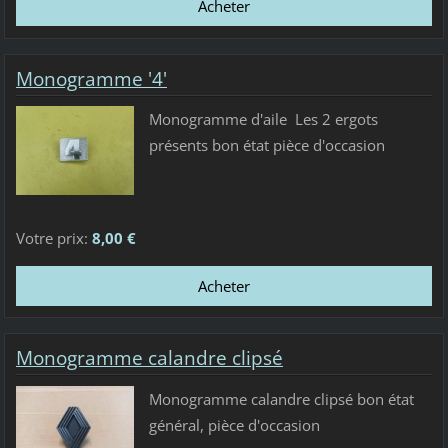
Monogramme '4'
Monogramme d'aile Les 2 ergots
présents bon état pièce d'occasion
Votre prix:
8,00 €
Monogramme calandre clipsé
Monogramme calandre clipsé bon état
général, pièce d'occasion