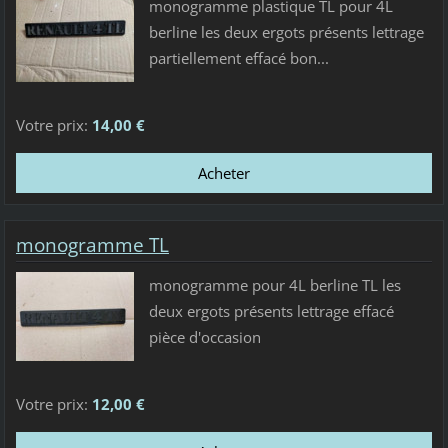
monogramme plastique TL pour 4L
berline les deux ergots présents lettrage
partiellement effacé bon...
Votre prix:
14,00 €
monogramme TL
monogramme pour 4L berline TL les
deux ergots présents lettrage effacé
pièce d'occasion
Votre prix:
12,00 €