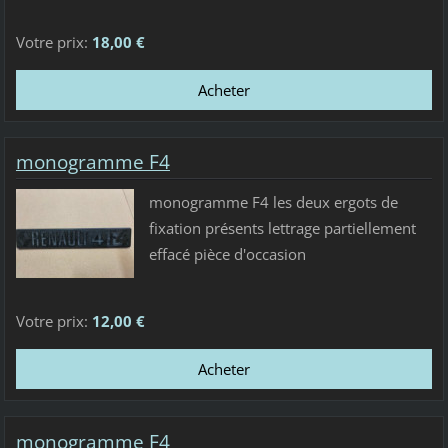
Votre prix:
18,00 €
monogramme F4
monogramme F4 les deux ergots de
fixation présents lettrage partiellement
effacé pièce d'occasion
Votre prix:
12,00 €
monogramme F4