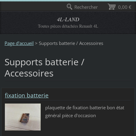
Rechercher
0,00 €
4L-LAND
Toutes pièces détachées Renault 4L
Page d'accueil
>
Supports batterie / Accessoires
Supports batterie /
Accessoires
fixation batterie
plaquette de fixation batterie bon état
général pièce d'occasion