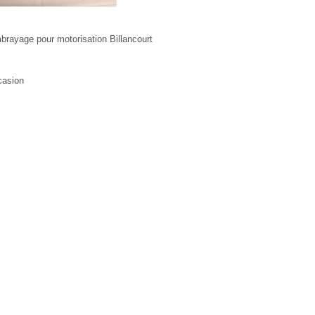
brayage pour motorisation Billancourt
casion