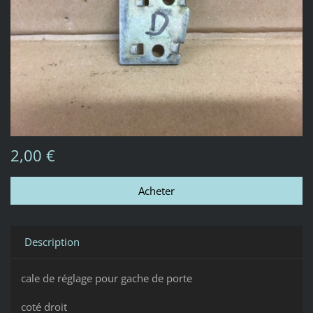
2,00 €
Description
cale de réglage pour gache de porte
coté droit