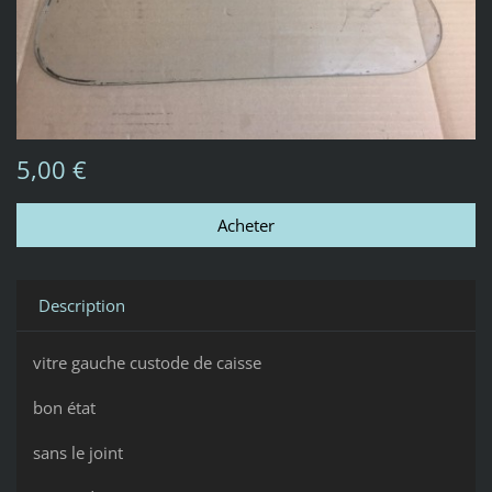
5,00 €
Description
vitre gauche custode de caisse
bon état
sans le joint