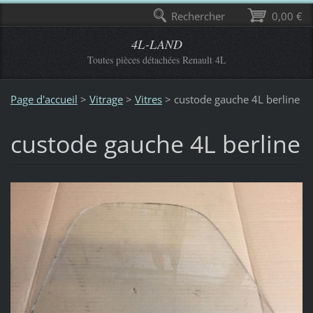
Rechercher
0,00 €
4L-LAND
Toutes pièces détachées Renault 4L
Page d'accueil
>
Vitrage
>
Vitres
>
custode gauche 4L berline
custode gauche 4L berline