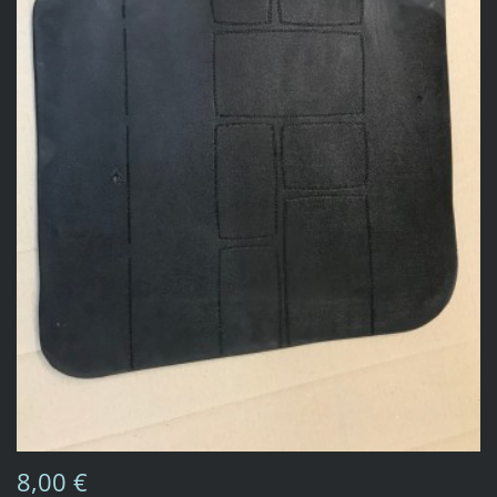
8,00 €