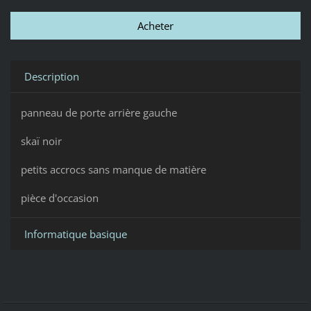
Description
panneau de porte arrière gauche
skaï noir
petits accrocs sans manque de matière
pièce d'occasion
Informatique basique