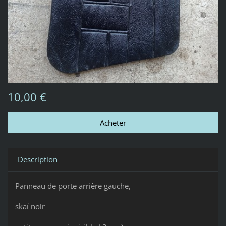
10,00 €
Description
Panneau de porte arrière gauche,
skaï noir