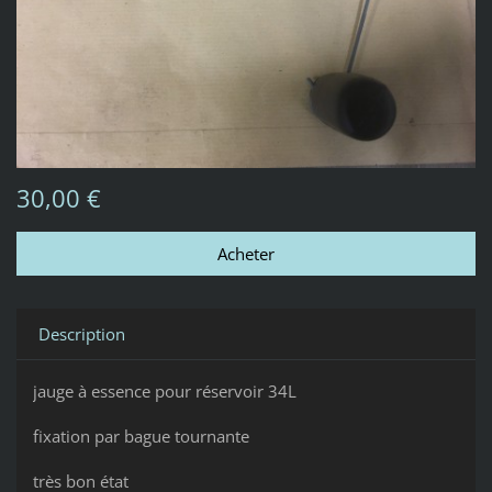
30,00 €
Description
jauge à essence pour réservoir 34L
fixation par bague tournante
très bon état