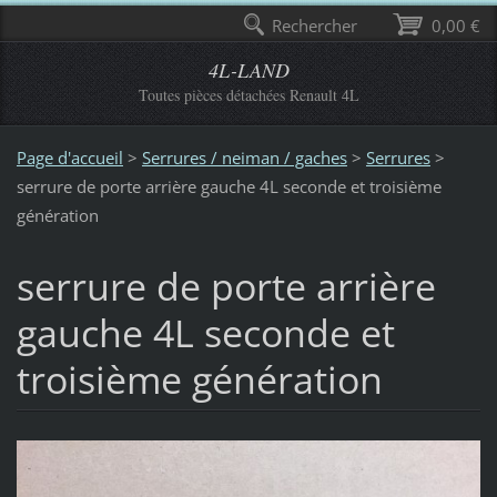
Rechercher
0,00 €
4L-LAND
Toutes pièces détachées Renault 4L
Page d'accueil
>
Serrures / neiman / gaches
>
Serrures
>
serrure de porte arrière gauche 4L seconde et troisième
génération
serrure de porte arrière
gauche 4L seconde et
troisième génération