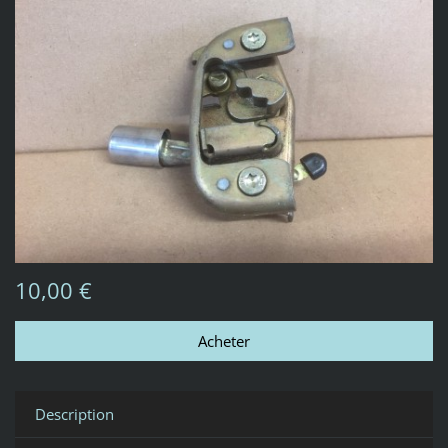
10,00 €
Description