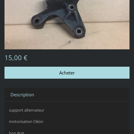
15,00 €
Description
support alternateur
motorisation Cléon
bon état