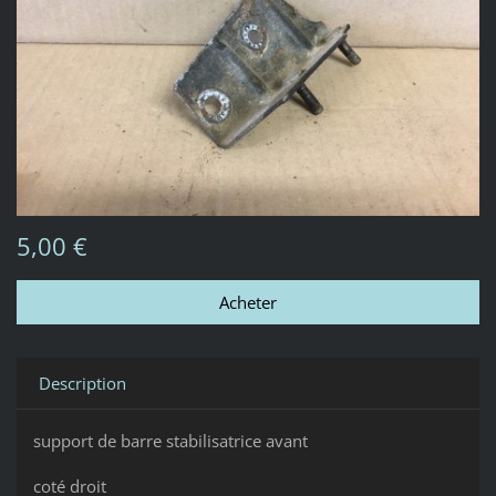
5,00 €
Description
support de barre stabilisatrice avant
coté droit