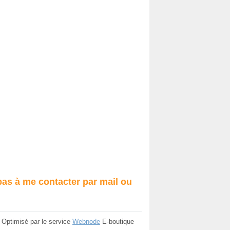
 pas à me contacter par mail ou
Optimisé par le service
Webnode
E-boutique