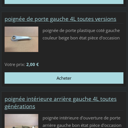
poignée de porte gauche 4L toutes versions
poignée de porte plastique coté gauche
couleur beige bon état pièce d'occasion
Votre prix:
2,00 €
poignée intérieure arrière gauche 4L toutes
générations
poignée intérieure d'ouverture de porte
arrière gauche bon état pièce d'occasion