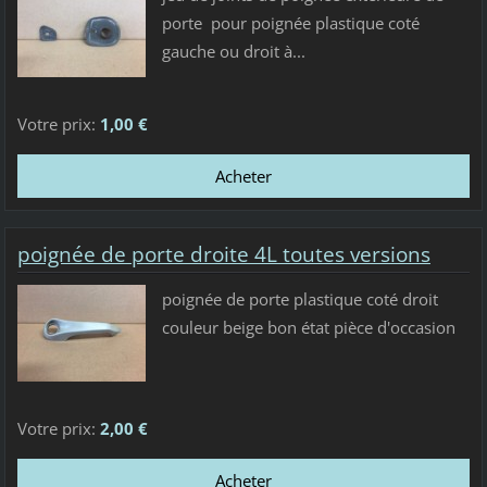
porte pour poignée plastique coté
gauche ou droit à...
Votre prix:
1,00 €
poignée de porte droite 4L toutes versions
poignée de porte plastique coté droit
couleur beige bon état pièce d'occasion
Votre prix:
2,00 €