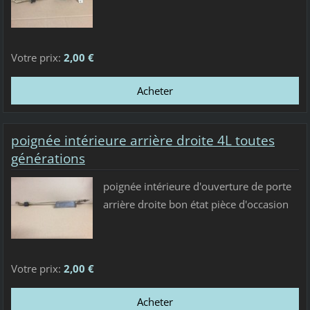
Votre prix:
2,00 €
poignée intérieure arrière droite 4L toutes
générations
poignée intérieure d'ouverture de porte
arrière droite bon état pièce d'occasion
Votre prix:
2,00 €