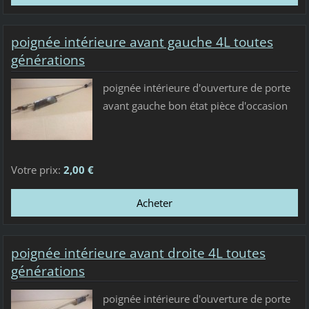
poignée intérieure avant gauche 4L toutes
générations
poignée intérieure d'ouverture de porte
avant gauche bon état pièce d'occasion
Votre prix:
2,00 €
poignée intérieure avant droite 4L toutes
générations
poignée intérieure d'ouverture de porte