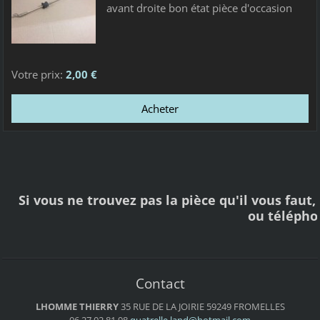
avant droite bon état pièce d'occasion
Votre prix:
2,00 €
Si vous ne trouvez pas la pièce qu'il vous faut
ou téléph
Contact
LHOMME THIERRY
35 RUE DE LA JOIRIE
59249 FROMELLES