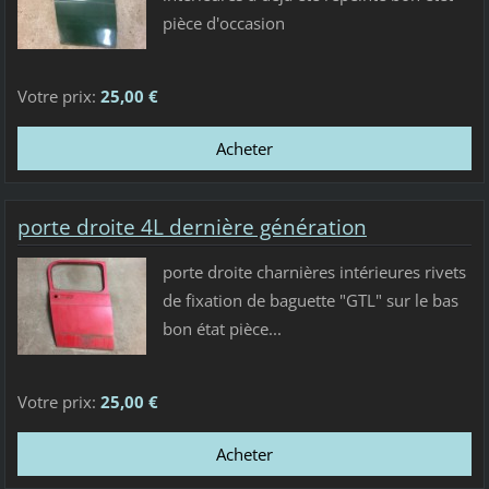
pièce d'occasion
Votre prix:
25,00 €
porte droite 4L dernière génération
porte droite charnières intérieures rivets
de fixation de baguette "GTL" sur le bas
bon état pièce...
Votre prix:
25,00 €