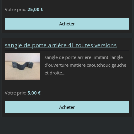
Votre prix:
25,00 €
sangle de porte arrière 4L toutes versions
sangle de porte arrière limitant l'angle
d'ouverture matière caoutchouc gauche
et droite...
Votre prix:
5,00 €