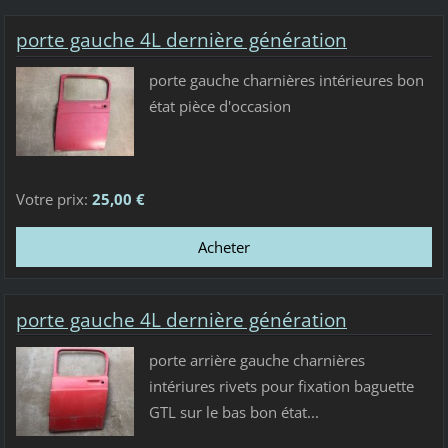
porte gauche 4L dernière génération
porte gauche charnières intérieures bon
état pièce d'occasion
Votre prix:
25,00 €
porte gauche 4L dernière génération
porte arrière gauche charnières
intériures rivets pour fixation baguette
GTL sur le bas bon état...